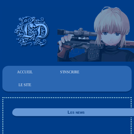
ACCUEIL
S'INSCRIRE
LE SITE
Les news