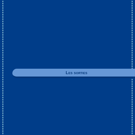
Les sorties